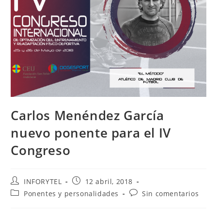
Carlos Menéndez García
nuevo ponente para el IV
Congreso
INFORYTEL
12 abril, 2018
Ponentes y personalidades
Sin comentarios