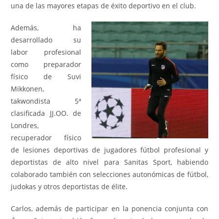
una de las mayores etapas de éxito deportivo en el club.
Además, ha
desarrollado su
labor profesional
como preparador
físico de Suvi
Mikkonen,
takwondista 5ª
clasificada JJ.OO. de
Londres,
recuperador físico
de lesiones deportivas de jugadores fútbol profesional y
deportistas de alto nivel para Sanitas Sport, habiendo
colaborado también con selecciones autonómicas de fútbol,
judokas y otros deportistas de élite.
Carlos, además de participar en la ponencia conjunta con