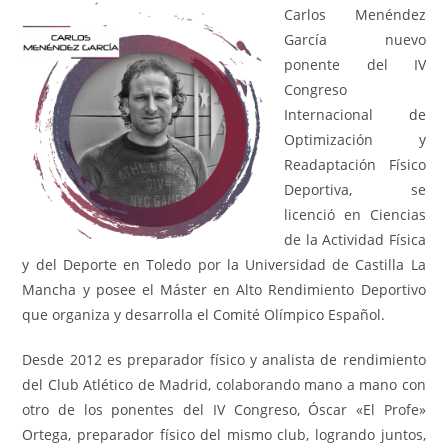
Carlos Menéndez
García nuevo
ponente del IV
Congreso
Internacional de
Optimización y
Readaptación Físico
Deportiva, se
licenció en Ciencias
de la Actividad Física
y del Deporte en Toledo por la Universidad de Castilla La
Mancha y posee el Máster en Alto Rendimiento Deportivo
que organiza y desarrolla el Comité Olímpico Español.
Desde 2012 es preparador físico y analista de rendimiento
del Club Atlético de Madrid, colaborando mano a mano con
otro de los ponentes del IV Congreso, Óscar «El Profe»
Ortega, preparador físico del mismo club, logrando juntos,