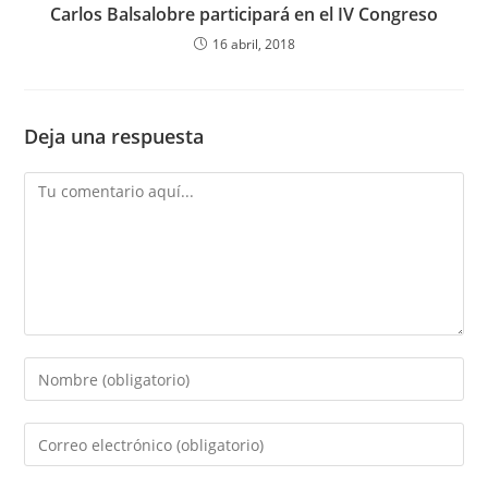
Carlos Balsalobre participará en el IV Congreso
16 abril, 2018
Deja una respuesta