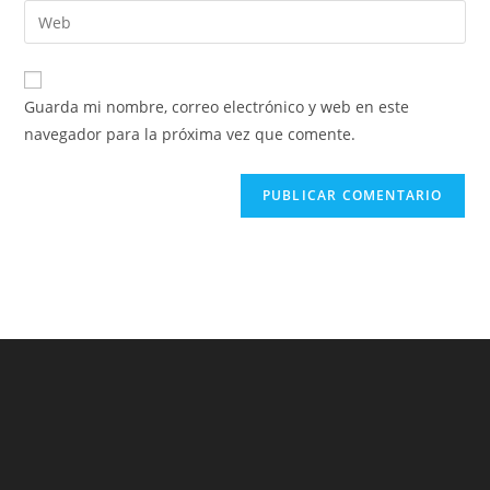
Guarda mi nombre, correo electrónico y web en este
navegador para la próxima vez que comente.