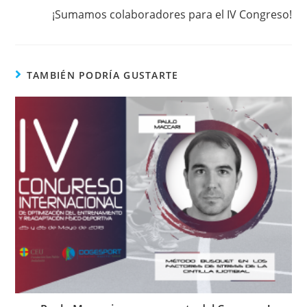
¡Sumamos colaboradores para el IV Congreso!
TAMBIÉN PODRÍA GUSTARTE