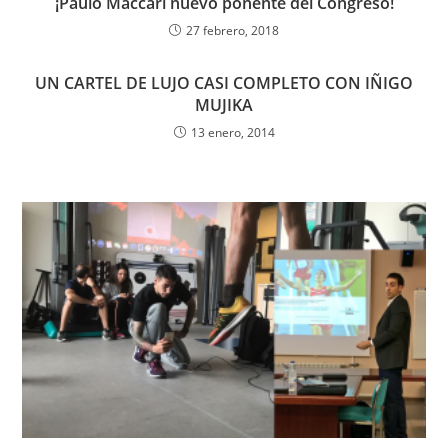
¡Paulo Maccari nuevo ponente del Congreso!
27 febrero, 2018
UN CARTEL DE LUJO CASI COMPLETO CON IÑIGO
MUJIKA
13 enero, 2014